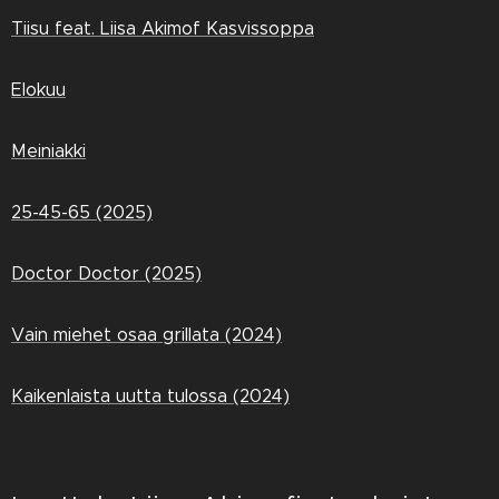
Tiisu feat. Liisa Akimof Kasvissoppa
Elokuu
Meiniakki
25-45-65 (2025)
Doctor Doctor (2025)
Vain miehet osaa grillata (2024)
Kaikenlaista uutta tulossa (2024)