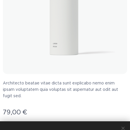
Architecto beatae vitae dicta sunt explicabo nemo enim
ipsam voluptatem quia voluptas sit aspernatur aut odit aut
fugit sed.
79,00
€